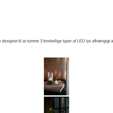
 designet til at rumme 3 forskellige typer af LED lys afhængigt 