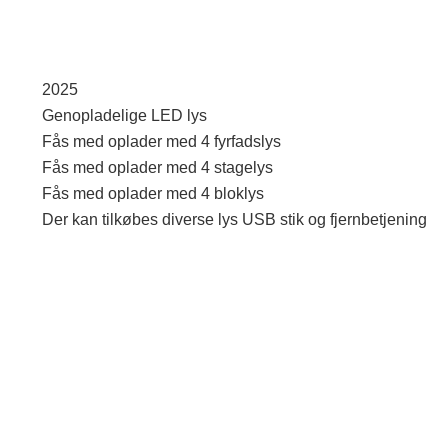
2025
Genopladelige LED lys
Fås med oplader med 4 fyrfadslys
Fås med oplader med 4 stagelys
Fås med oplader med 4 bloklys
Der kan tilkøbes diverse lys USB stik og fjernbetjening