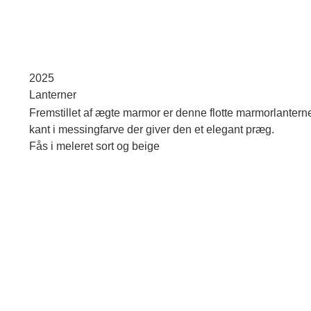
2025
Lanterner
Fremstillet af ægte marmor er denne flotte marmorlanterne
kant i messingfarve der giver den et elegant præg.
Fås i meleret sort og beige