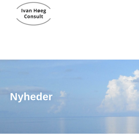
Nyheder