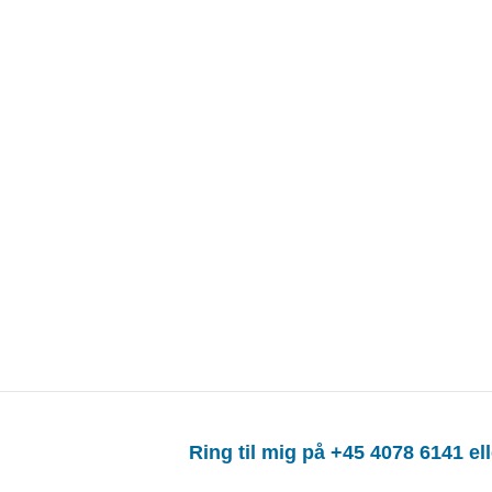
Ring til mig på +45 4078 6141 el