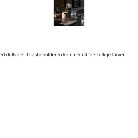
med duftvoks. Glasbeholderen kommer i 4 forskellige farver.