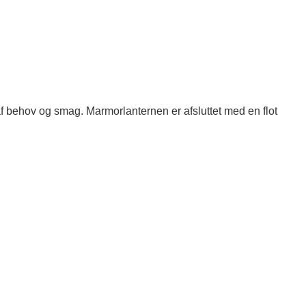
af behov og smag. Marmorlanternen er afsluttet med en flot