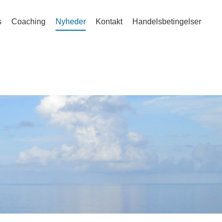
s
Coaching
Nyheder
Kontakt
Handelsbetingelser